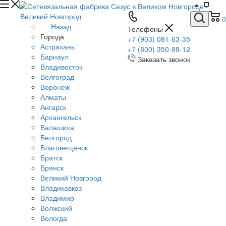
Великий Новгород
0
Назад
Телефоны
Города
+7 (903) 081-63-35
Астрахань
+7 (800) 350-98-12
Барнаул
Заказать звонок
Владивосток
Волгоград
Воронеж
Алматы
Ангарск
Архангельск
Балашиха
Белгород
Благовещенск
Братск
Брянск
Великий Новгород
Владикавказ
Владимир
Волжский
Вологда