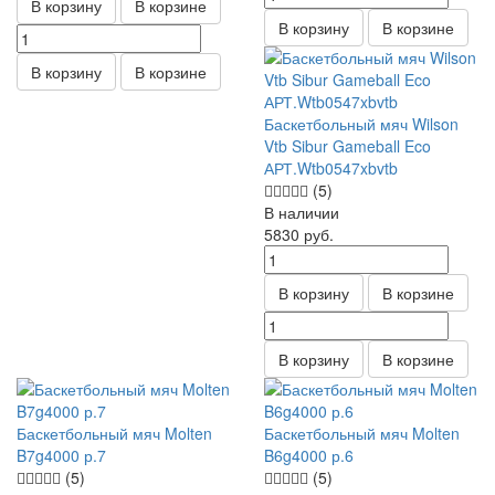
В корзину
В корзине
В корзину
В корзине
В корзину
В корзине
Баскетбольный мяч Wilson
Vtb Sibur Gameball Eco
АРТ.Wtb0547xbvtb
(5)
В наличии
5830
руб.
В корзину
В корзине
В корзину
В корзине
Баскетбольный мяч Molten
Баскетбольный мяч Molten
B7g4000 р.7
B6g4000 р.6
(5)
(5)