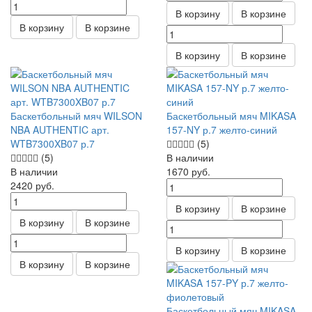
В корзину
В корзине
В корзину
В корзине
В корзину
В корзине
Баскетбольный мяч WILSON
Баскетбольный мяч MIKASA
NBA AUTHENTIC арт.
157-NY р.7 желто-синий
WTB7300XB07 р.7
(5)
(5)
В наличии
В наличии
1670
руб.
2420
руб.
В корзину
В корзине
В корзину
В корзине
В корзину
В корзине
В корзину
В корзине
Баскетбольный мяч MIKASA