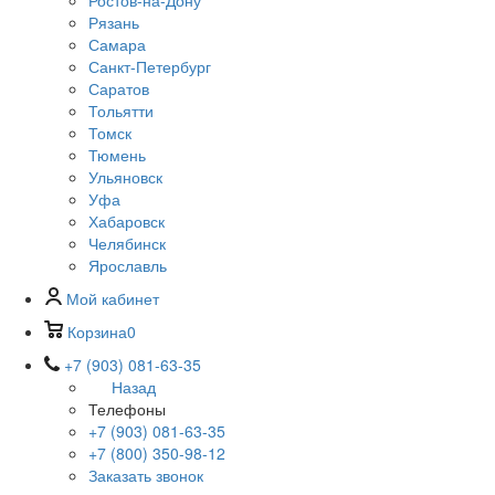
Ростов-на-Дону
Рязань
Самара
Санкт-Петербург
Саратов
Тольятти
Томск
Тюмень
Ульяновск
Уфа
Хабаровск
Челябинск
Ярославль
Мой кабинет
Корзина
0
+7 (903) 081-63-35
Назад
Телефоны
+7 (903) 081-63-35
+7 (800) 350-98-12
Заказать звонок