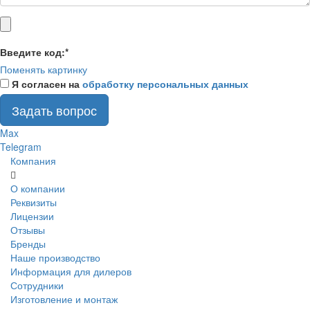
Введите код:
*
Поменять картинку
Я согласен на
обработку персональных данных
Задать вопрос
Max
Telegram
Компания
О компании
Реквизиты
Лицензии
Отзывы
Бренды
Наше производство
Информация для дилеров
Сотрудники
Изготовление и монтаж