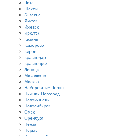
Чита
Шахты
Энгельс
Якутск
Ижевск
Иркутск
Казань
Кемерово
Киров
Краснодар
Красноярск
Липецк
Махачкала
Москва
Набережные Челны
Нижний Новгород
Новокузнецк
Новосибирск
Омск
Оренбург
Пенза
Пермь