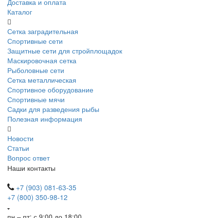
Доставка и оплата
Каталог
Сетка заградительная
Спортивные сети
Защитные сети для стройплощадок
Маскировочная сетка
Рыболовные сети
Сетка металлическая
Спортивное оборудование
Спортивные мячи
Садки для разведения рыбы
Полезная информация
Новости
Статьи
Вопрос ответ
Наши контакты
+7 (903) 081-63-35
+7 (800) 350-98-12
пн – пт: с 9:00 до 18:00