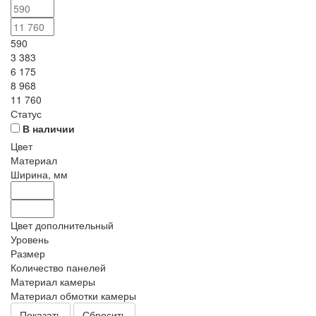
590
3 383
6 175
8 968
11 760
Статус
В наличии
Цвет
Материал
Ширина, мм
Цвет дополнительный
Уровень
Размер
Количество панелей
Материал камеры
Материал обмотки камеры
Сбросить