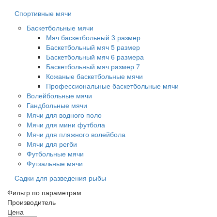
Спортивные мячи
Баскетбольные мячи
Мяч баскетбольный 3 размер
Баскетбольный мяч 5 размер
Баскетбольный мяч 6 размера
Баскетбольный мяч размер 7
Кожаные баскетбольные мячи
Профессиональные баскетбольные мячи
Волейбольные мячи
Гандбольные мячи
Мячи для водного поло
Мячи для мини футбола
Мячи для пляжного волейбола
Мячи для регби
Футбольные мячи
Футзальные мячи
Садки для разведения рыбы
Фильтр по параметрам
Производитель
Цена