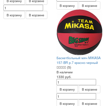
В корзину
В корзине
В корзину
В корзине
В корзину
В корзине
Баскетбольный мяч MIKASA
157-BR р.7 красно-черный
(5)
В наличии
1330
руб.
В корзину
В корзине
В корзину
В корзине