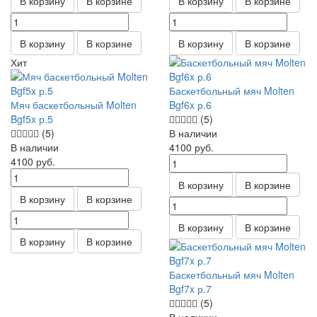
В корзину
В корзине
В корзину
В корзине
В корзину
В корзине
В корзину
В корзине
Хит
Баскетбольный мяч Molten
Мяч баскетбольный Molten
Bgf6x р.6
Bgf5x р.5
(5)
(5)
В наличии
В наличии
4100
руб.
4100
руб.
В корзину
В корзине
В корзину
В корзине
В корзину
В корзине
В корзину
В корзине
Баскетбольный мяч Molten
Bgf7x р.7
(5)