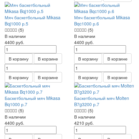
Мяч баскетбольный Mikasa
Мяч баскетбольный Mikasa
Bqj1000 р.5
Bqc1000 р.6
(5)
(5)
В наличии
В наличии
4400
руб.
4400
руб.
В корзину
В корзине
В корзину
В корзине
В корзину
В корзине
В корзину
В корзине
Баскетбольный мяч Mikasa
Баскетбольный мяч Molten
Bq1000 р.7
B7g3200 р.7
(5)
(5)
В наличии
В наличии
4400
руб.
4210
руб.