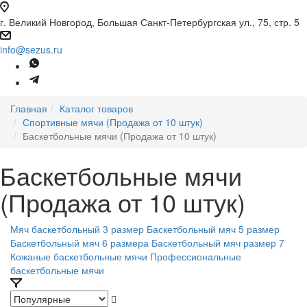
г. Великий Новгород, Большая Санкт-Петербургская ул., 75, стр. 5
info@sezus.ru
Главная
Каталог товаров
Спортивные мячи (Продажа от 10 штук)
Баскетбольные мячи (Продажа от 10 штук)
Баскетбольные мячи
(Продажа от 10 штук)
Мяч баскетбольный 3 размер
Баскетбольный мяч 5 размер
Баскетбольный мяч 6 размера
Баскетбольный мяч размер 7
Кожаные баскетбольные мячи
Профессиональные
баскетбольные мячи