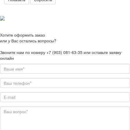
Хотите оформить заказ
или у Вас остались вопросы?
Звоните нам по номеру +7 (903) 081-63-35 или оставьте заявку
онлайн