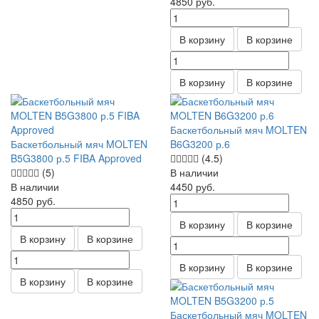
4850
руб.
В корзину
В корзине
В корзину
В корзине
Баскетбольный мяч MOLTEN
Баскетбольный мяч MOLTEN
B6G3200 р.6
B5G3800 р.5 FIBA Approved
(4.5)
(5)
В наличии
В наличии
4450
руб.
4850
руб.
В корзину
В корзине
В корзину
В корзине
В корзину
В корзине
В корзину
В корзине
Баскетбольный мяч MOLTEN