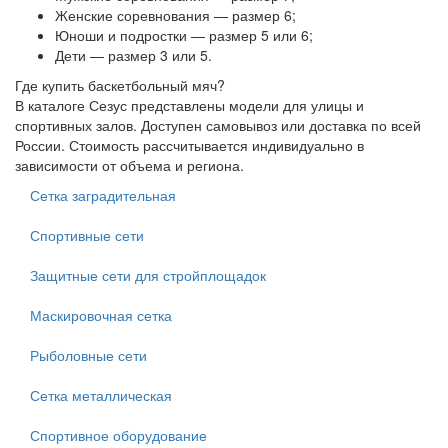
Женские соревнования — размер 6;
Юноши и подростки — размер 5 или 6;
Дети — размер 3 или 5.
Где купить баскетбольный мяч?
В каталоге Сезус представлены модели для улицы и
спортивных залов. Доступен самовывоз или доставка по всей
России. Стоимость рассчитывается индивидуально в
зависимости от объема и региона.
Сетка заградительная
Спортивные сети
Защитные сети для стройплощадок
Маскировочная сетка
Рыболовные сети
Сетка металлическая
Спортивное оборудование