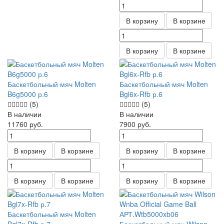
В корзину
В корзине
В корзину
В корзине
Баскетбольный мяч Molten
Баскетбольный мяч Molten
B6g5000 р.6
Bgl6x-Rfb р.6
(5)
(5)
В наличии
В наличии
11760
руб.
7900
руб.
В корзину
В корзине
В корзину
В корзине
В корзину
В корзине
В корзину
В корзине
Баскетбольный мяч Molten