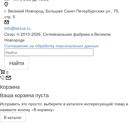
г. Великий Новгород, Большая Санкт-Петербургская ул., 75,
стр. 5
info@sezus.ru
Сезус © 2010-2026, Сетевязальная фабрика в Великом
Новгороде
Соглашение на обработку персональных данных
Найти
0
Корзина
Ваша корзина пуста
Исправить это просто: выберите в каталоге интересующий товар и
нажмите кнопку «В корзину»
В каталог