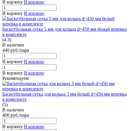
В корзину
В корзине
В корзину
В корзине
Баскетбольная сетка 5 мм для кольца d=450 мм белый веревка
в комплекте
(4.3)
В наличии
440
руб.
/пара
В корзину
В корзине
В корзину
В корзине
Рекомендуем
Баскетбольная сетка для кольца 3 мм белый d=450 мм веревка
в комплекте
(5)
В наличии
400
руб.
/пара
В корзину
В корзине