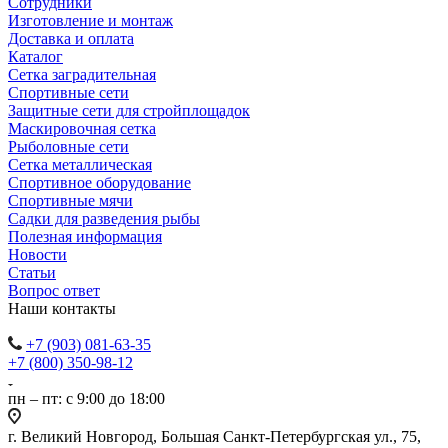
Сотрудники
Изготовление и монтаж
Доставка и оплата
Каталог
Сетка заградительная
Спортивные сети
Защитные сети для стройплощадок
Маскировочная сетка
Рыболовные сети
Сетка металлическая
Спортивное оборудование
Спортивные мячи
Садки для разведения рыбы
Полезная информация
Новости
Статьи
Вопрос ответ
Наши контакты
+7 (903) 081-63-35
+7 (800) 350-98-12
пн – пт: с 9:00 до 18:00
г. Великий Новгород, Большая Санкт-Петербургская ул., 75,