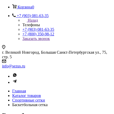
Корзина
0
+7 (903) 081-63-35
Назад
Телефоны
+7 (903) 081-63-35
+7 (800) 350-98-12
Заказать звонок
г. Великий Новгород, Большая Санкт-Петербургская ул., 75,
стр. 5
info@sezus.ru
Главная
Каталог товаров
Спортивные сетки
Баскетбольная сетка