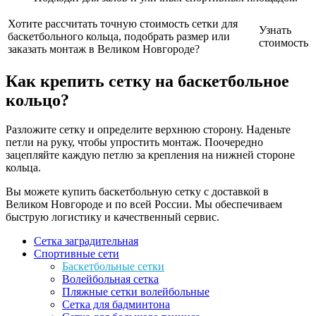
Хотите рассчитать точную стоимость сетки для
Узнать
баскетбольного кольца, подобрать размер или
стоимость
заказать монтаж в Великом Новгороде?
Как крепить сетку на баскетбольное
кольцо?
Разложите сетку и определите верхнюю сторону. Наденьте
петли на руку, чтобы упростить монтаж. Поочередно
зацепляйте каждую петлю за крепления на нижней стороне
кольца.
Вы можете купить баскетбольную сетку с доставкой в
Великом Новгороде и по всей России. Мы обеспечиваем
быструю логистику и качественный сервис.
Сетка заградительная
Спортивные сети
Баскетбольные сетки
Волейбольная сетка
Пляжные сетки волейбольные
Сетка для бадминтона