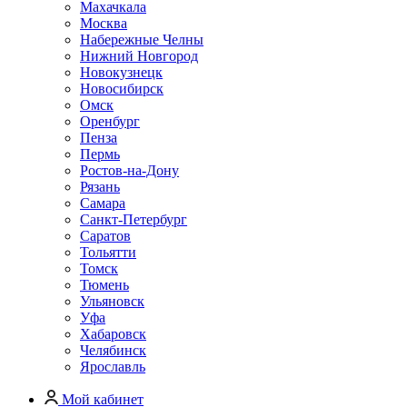
Махачкала
Москва
Набережные Челны
Нижний Новгород
Новокузнецк
Новосибирск
Омск
Оренбург
Пенза
Пермь
Ростов-на-Дону
Рязань
Самара
Санкт-Петербург
Саратов
Тольятти
Томск
Тюмень
Ульяновск
Уфа
Хабаровск
Челябинск
Ярославль
Мой кабинет