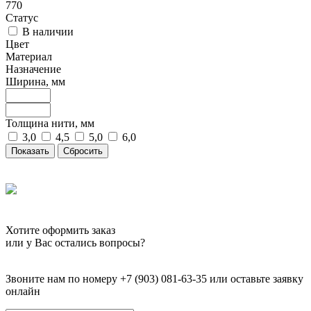
770
Статус
В наличии
Цвет
Материал
Назначение
Ширина, мм
Толщина нити, мм
3,0
4,5
5,0
6,0
Сбросить
Хотите оформить заказ
или у Вас остались вопросы?
Звоните нам по номеру +7 (903) 081-63-35 или оставьте заявку
онлайн