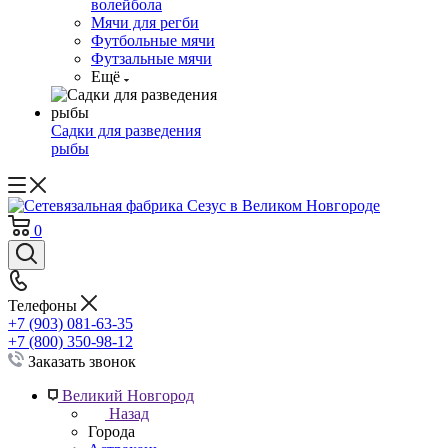
волейбола
Мячи для регби
Футбольные мячи
Футзальные мячи
Ещё
Садки для разведения
рыбы
0
Телефоны
+7 (903) 081-63-35
+7 (800) 350-98-12
Заказать звонок
Великий Новгород
Назад
Города