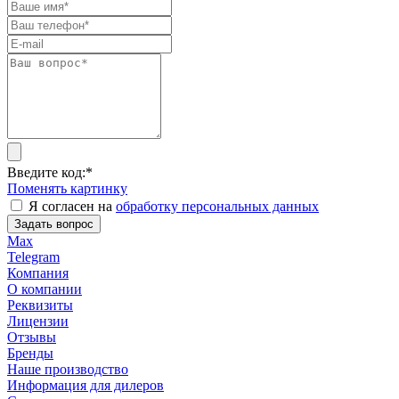
Введите код:
*
Поменять картинку
Я согласен на
обработку персональных данных
Задать вопрос
Max
Telegram
Компания
О компании
Реквизиты
Лицензии
Отзывы
Бренды
Наше производство
Информация для дилеров