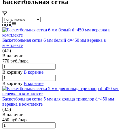
Баскетбольная сетка
Баскетбольная сетка 6 мм белый d=450 мм веревка в
комплекте
(4.5)
В наличии
770
руб.
/пара
В корзину
В корзине
В корзину
В корзине
Баскетбольная сетка 5 мм для кольца триколор d=450 мм
веревка в комплекте
(3.5)
В наличии
450
руб.
/пара