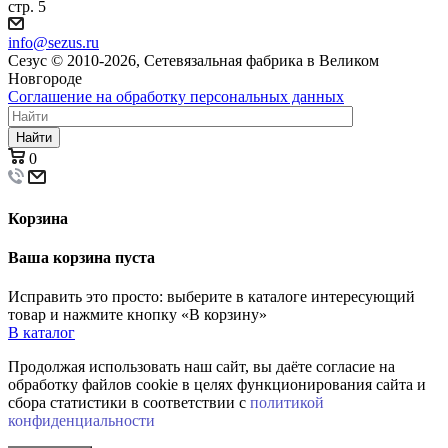
стр. 5
info@sezus.ru
Сезус © 2010-2026, Сетевязальная фабрика в Великом
Новгороде
Соглашение на обработку персональных данных
Найти
0
Корзина
Ваша корзина пуста
Исправить это просто: выберите в каталоге интересующий
товар и нажмите кнопку «В корзину»
В каталог
Продолжая использовать наш сайт, вы даёте согласие на
обработку файлов cookie в целях функционирования сайта и
сбора статистики в соответствии с
политикой
конфиденциальности