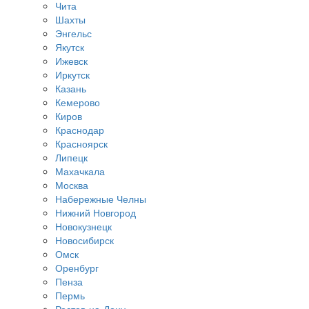
Чита
Шахты
Энгельс
Якутск
Ижевск
Иркутск
Казань
Кемерово
Киров
Краснодар
Красноярск
Липецк
Махачкала
Москва
Набережные Челны
Нижний Новгород
Новокузнецк
Новосибирск
Омск
Оренбург
Пенза
Пермь