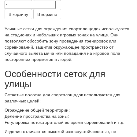
В корзину
В корзине
Уличные сетки для ограждения спортплощадок используются
на стадионах и небольших игровых зонах на улице. Они
позволяют обособить зону проведения тренировок или
соревнований, защитив окружающее пространство от
случайного вылета мяча или попадания на игровое поле
посторонних предметов и людей.
Особенности сеток для
улицы
Сетчатые полотна для спортплощадок используются для
различных целей:
Ограждение общей территории;
Деление пространства на зоны;
Регулировка потока зрителей во время соревнований и т.д.
Изделия отличаются высокой износоустойчивостью, не