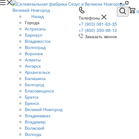
Великий Новгород
0
Назад
Телефоны
Города
+7 (903) 081-63-35
Астрахань
+7 (800) 350-98-12
Барнаул
Заказать звонок
Владивосток
Волгоград
Воронеж
Алматы
Ангарск
Архангельск
Балашиха
Белгород
Благовещенск
Братск
Брянск
Великий Новгород
Владикавказ
Владимир
Волжский
Вологда