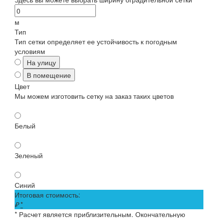
м
Тип
Тип сетки определяет ее устойчивость к погодным
условиям
На улицу
В помещение
Цвет
Мы можем изготовить сетку на заказ таких цветов
Белый
Зеленый
Синий
Итоговая стоимость:
₽
*
* Расчет является приблизительным. Окончательную