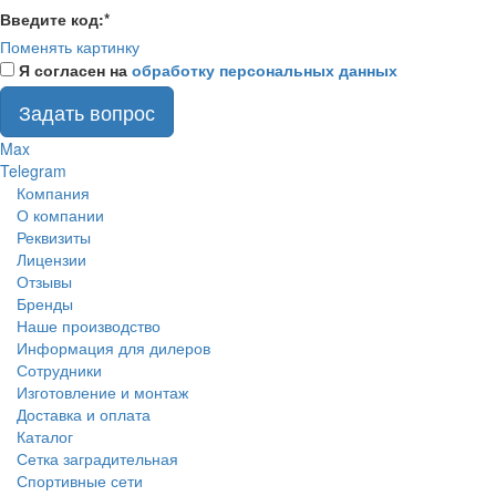
Введите код:
*
Поменять картинку
Я согласен на
обработку персональных данных
Задать вопрос
Max
Telegram
Компания
О компании
Реквизиты
Лицензии
Отзывы
Бренды
Наше производство
Информация для дилеров
Сотрудники
Изготовление и монтаж
Доставка и оплата
Каталог
Сетка заградительная
Спортивные сети