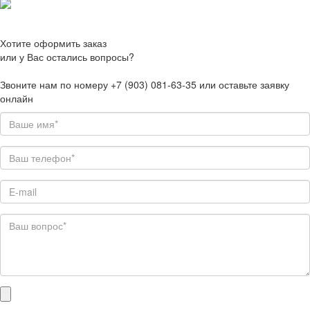
Хотите оформить заказ
или у Вас остались вопросы?
Звоните нам по номеру +7 (903) 081-63-35 или оставьте заявку
онлайн