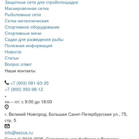
Защитные сети для стройплощадок
Маскировочная сетка
Рыболовные сети
Сетка металлическая
Спортивное оборудование
Спортивные мячи
Садки для разведения рыбы
Полезная информация
Новости
Статьи
Вопрос ответ
Наши контакты
+7 (903) 081-63-35
+7 (800) 350-98-12
пн – пт: с 9:00 до 18:00
г. Великий Новгород, Большая Санкт-Петербургская ул., 75,
стр. 5
info@sezus.ru
Сезус © 2010-2026, Сетевязальная фабрика в Великом