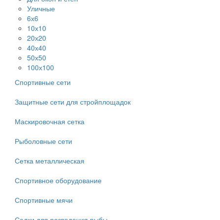
Уличные
6х6
10х10
20х20
40х40
50х50
100х100
Спортивные сети
Защитные сети для стройплощадок
Маскировочная сетка
Рыболовные сети
Сетка металлическая
Спортивное оборудование
Спортивные мячи
Садки для разведения рыбы