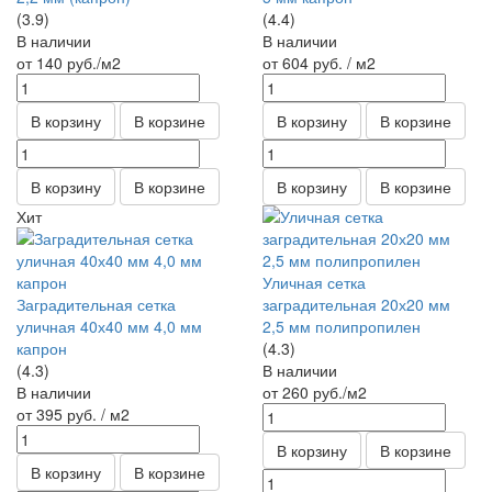
(3.9)
(4.4)
В наличии
В наличии
от 140
руб.
/м2
от 604
руб.
/ м2
В корзину
В корзине
В корзину
В корзине
В корзину
В корзине
В корзину
В корзине
Хит
Уличная сетка
Заградительная сетка
заградительная 20х20 мм
уличная 40х40 мм 4,0 мм
2,5 мм полипропилен
капрон
(4.3)
(4.3)
В наличии
В наличии
от 260
руб.
/м2
от 395
руб.
/ м2
В корзину
В корзине
В корзину
В корзине