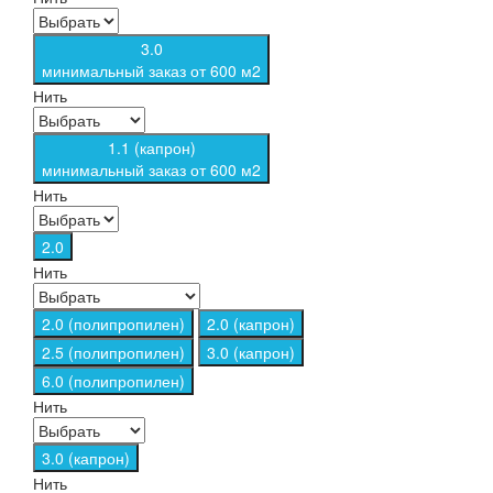
3.0
минимальный заказ от 600 м2
Нить
1.1 (капрон)
минимальный заказ от 600 м2
Нить
2.0
Нить
2.0 (полипропилен)
2.0 (капрон)
2.5 (полипропилен)
3.0 (капрон)
6.0 (полипропилен)
Нить
3.0 (капрон)
Нить