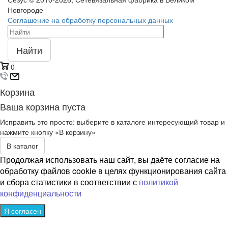
Новгороде
Соглашение на обработку персональных данных
Найти
0
Корзина
Ваша корзина пуста
Исправить это просто: выберите в каталоге интересующий товар и
нажмите кнопку «В корзину»
В каталог
Продолжая использовать наш сайт, вы даёте согласие на
обработку файлов cookie в целях функционирования сайта
и сбора статистики в соответствии с
политикой
конфиденциальности
Я согласен