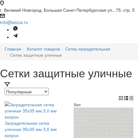
г. Великий Новгород, Большая Санкт-Петербургская ул., 75, стр. 5
info@sezus.ru
Главная
Каталог товаров
Сетка заградительная
Сетки защитные уличные
Сетки защитные уличные
Хит
Заградительная сетка
уличная 35х35 мм 3,0 мм
капрон