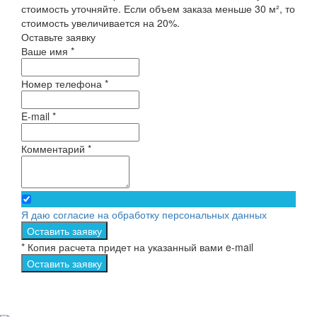
стоимость уточняйте. Если объем заказа меньше 30 м², то
стоимость увеличивается на 20%.
Оставьте заявку
Ваше имя *
Номер телефона *
E-mail *
Комментарий *
Я даю согласие на обработку персональных данных
Оставить заявку
* Копия расчета придет на указанный вами e-mail
Оставить заявку