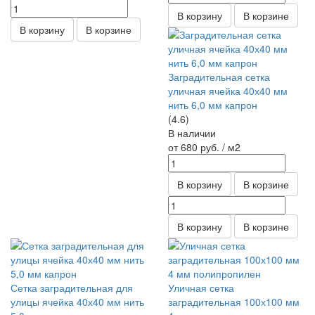
В корзину
В корзине
В корзину
В корзине
Заградительная сетка
уличная ячейка 40х40 мм
нить 6,0 мм капрон
(4.6)
В наличии
от 680
руб.
/ м2
В корзину
В корзине
В корзину
В корзине
Сетка заградительная для
Уличная сетка
улицы ячейка 40х40 мм нить
заградительная 100х100 мм