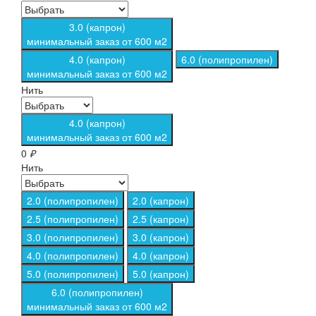
3.0 (капрон)
минимальный заказ от 600 м2
4.0 (капрон)
6.0 (полипропилен)
минимальный заказ от 600 м2
Нить
4.0 (капрон)
минимальный заказ от 600 м2
0
₽
Нить
2.0 (полипропилен)
2.0 (капрон)
2.5 (полипропилен)
2.5 (капрон)
3.0 (полипропилен)
3.0 (капрон)
4.0 (полипропилен)
4.0 (капрон)
5.0 (полипропилен)
5.0 (капрон)
6.0 (полипропилен)
минимальный заказ от 600 м2