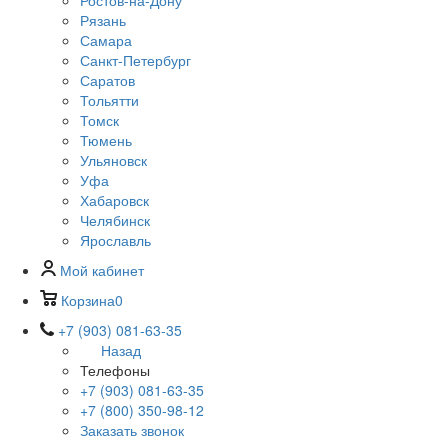
Ростов-на-Дону
Рязань
Самара
Санкт-Петербург
Саратов
Тольятти
Томск
Тюмень
Ульяновск
Уфа
Хабаровск
Челябинск
Ярославль
Мой кабинет
Корзина
0
+7 (903) 081-63-35
Назад
Телефоны
+7 (903) 081-63-35
+7 (800) 350-98-12
Заказать звонок