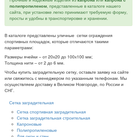
полипропиленом
, представленные в каталоге нашего
сайта, при установке легко принимают требуемую форму,
просты и удобны в транспортировке и хранении.
В каталоге представлены уличные сетки ограждения
спортивных площадок, которые отличаются такими
параметрами:
Размеры ячейки – от 20х20 до 100х100 мм;
Толщина нити – от 2 до 6 мм.
Чтобы купить заградительную сетку, оставьте заявку на сайте
или свяжитесь с менеджером по указанным телефонам. Мы
осуществляем доставку в Великом Новгороде, по России и
СНГ.
Сетка заградительная
Сетка спортивная заградительная
Сетка заградительная строительная
Капроновые
Полипропиленовые
Для окон и стен