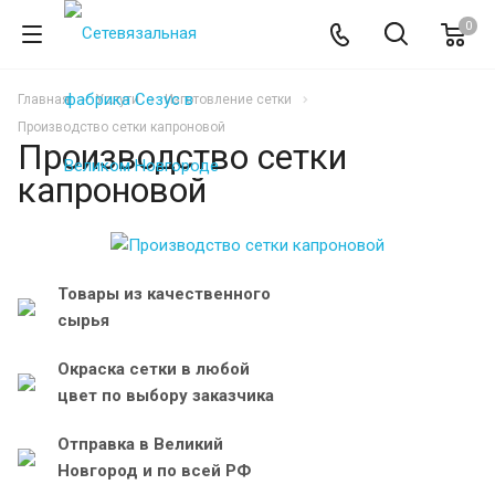
0
Главная
Услуги
Изготовление сетки
Производство сетки капроновой
Производство сетки
капроновой
Товары из качественного
сырья
Окраска сетки в любой
цвет по выбору заказчика
Отправка в Великий
Новгород и по всей РФ