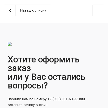
Назад к списку
Хотите оформить
заказ
или у Вас остались
вопросы?
Звоните нам по номеру +7 (903) 081-63-35 или
оставьте заявку онлайн