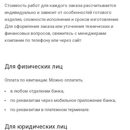
Стоимость работ для каждого заказа рассчитывается
индивидуально и зависит от особенностей готового
изделия, сложности исполнения и сроков изготовления.
Для оформления заказа или уточнения технических и
финансовых вопросов, свяжитесь с менеджерами
компании по телефону или через сайт.
Для физических лиц
Оплата по квитанции. Можно оплатить:
в любом отделении банка,
по реквизитам через мобильное приложение банка,
по реквизитам в платежном терминале.
Для юридических лиц