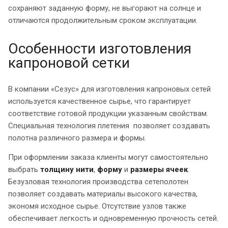
сохраняют заданную форму, не выгорают на солнце и
отличаются продолжительным сроком эксплуатации.
Особенности изготовления
капроновой сетки
В компании «Сезус» для изготовления капроновых сетей
используется качественное сырье, что гарантирует
соответствие готовой продукции указанным свойствам.
Специальная технология плетения позволяет создавать
полотна различного размера и формы.
При оформлении заказа клиенты могут самостоятельно
выбрать
толщину нити
,
форму
и
размеры ячеек
.
Безузловая технология производства сетеполотен
позволяет создавать материалы высокого качества,
экономя исходное сырье. Отсутствие узлов также
обеспечивает легкость и одновременную прочность сетей.