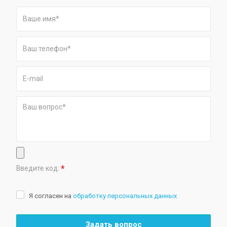
*
Введите код:
Я согласен на
обработку персональных данных
Задать вопрос