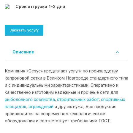
Срок отгрузки 1-2 дня
Заказать услугу
Описание
Компания «Сезус» предлагает услуги по производству
капроновой сетки в Великом Новгороде стандартного типа
и с индивидуальными характеристиками. Оперативно и
качественно изготовим надежные и прочные сети для
рыболовного хозяйства
,
строительных работ
,
спортивных
площадок
,
ограждений
и других нужд. Вся продукция
производится на современном технологическом
оборудовании и соответствует требованиям ГОСТ.