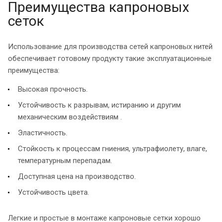
Преимущества капроновых
сеток
Использование для производства сетей капроновых нитей
обеспечивает готовому продукту такие эксплуатационные
преимущества:
Высокая прочность.
Устойчивость к разрывам, истиранию и другим
механическим воздействиям .
Эластичность.
Стойкость к процессам гниения, ультрафиолету, влаге,
температурным перепадам.
Доступная цена на производство.
Устойчивость цвета.
Легкие и простые в монтаже капроновые сетки хорошо