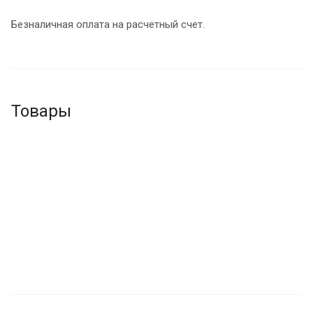
Безналичная оплата на расчетный счет.
Товары