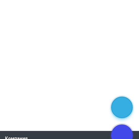
Компания