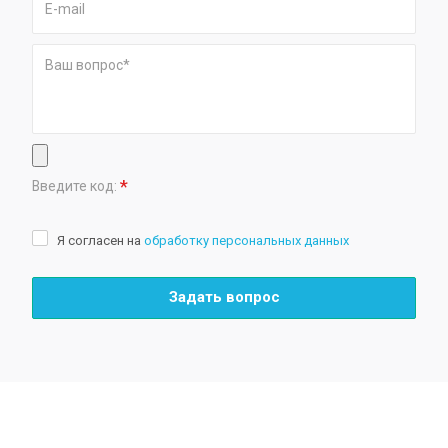
*
Введите код:
Я согласен на
обработку персональных данных
Задать вопрос