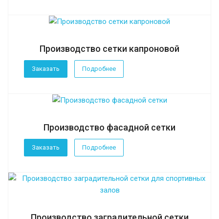
Производство сетки капроновой
Заказать
Подробнее
Производство фасадной сетки
Заказать
Подробнее
Производство заградительной сетки