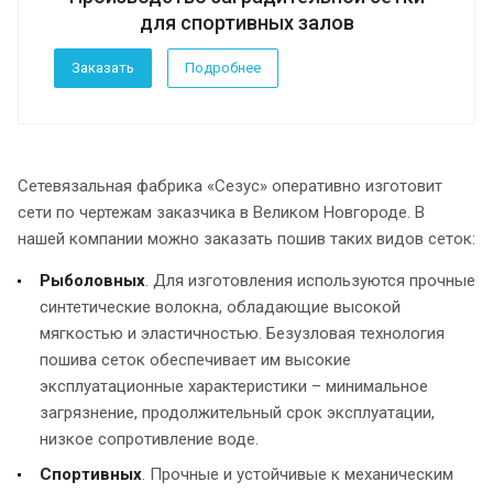
для спортивных залов
Заказать
Подробнее
Сетевязальная фабрика «Сезус» оперативно изготовит
сети по чертежам заказчика в Великом Новгороде. В
нашей компании можно заказать пошив таких видов сеток:
Рыболовных
. Для изготовления используются прочные
синтетические волокна, обладающие высокой
мягкостью и эластичностью. Безузловая технология
пошива сеток обеспечивает им высокие
эксплуатационные характеристики – минимальное
загрязнение, продолжительный срок эксплуатации,
низкое сопротивление воде.
Спортивных
. Прочные и устойчивые к механическим