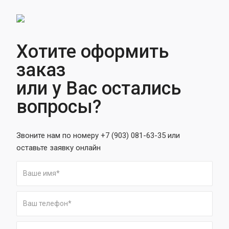
Хотите оформить
заказ
или у Вас остались
вопросы?
Звоните нам по номеру +7 (903) 081-63-35 или
оставьте заявку онлайн