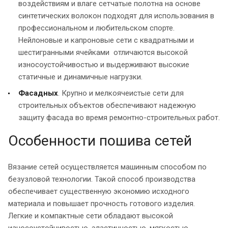
воздействиям и влаге сетчатые полотна на основе
синтетических волокон подходят для использования в
профессиональном и любительском спорте.
Нейлоновые и капроновые сети с квадратными и
шестигранными ячейками отличаются высокой
износоустойчивостью и выдерживают высокие
статичные и динамичные нагрузки.
Фасадных
. Крупно и мелкоячеистые сети для
строительных объектов обеспечивают надежную
защиту фасада во время ремонтно-строительных работ.
Особенности пошива сетей
Вязание сетей осуществляется машинным способом по
безузловой технологии. Такой способ производства
обеспечивает существенную экономию исходного
материала и повышает прочность готового изделия.
Легкие и компактные сети обладают высокой
износоустойчивостью, эластичностью, мягкостью.