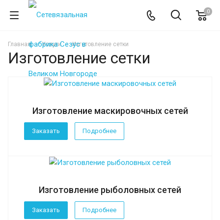
0
Главная
Услуги
Изготовление сетки
Изготовление сетки
Изготовление маскировочных сетей
Заказать
Подробнее
Изготовление рыболовных сетей
Заказать
Подробнее