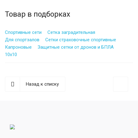
Товар в подборках
Спортивные сети
Сетка заградительная
Для спортзалов
Сетки страховочные спортивные
Капроновые
Защитные сетки от дронов и БПЛА
10х10
Назад к списку