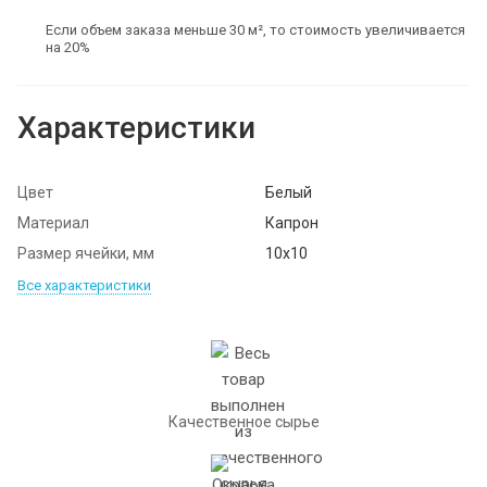
Если объем заказа меньше 30 м², то стоимость увеличивается
на 20%
Характеристики
Цвет
Белый
Материал
Капрон
Размер ячейки, мм
10х10
Все характеристики
Качественное сырье