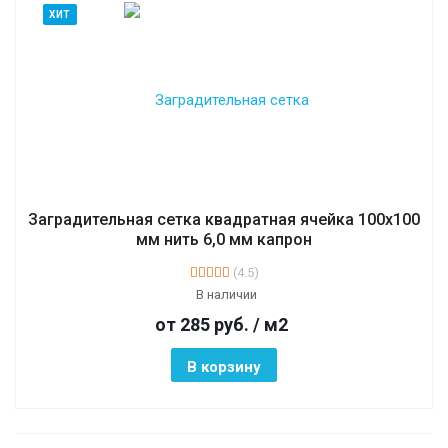
ХИТ
Заградительная сетка квадратная ячейка 100х100
мм нить 6,0 мм капрон
(4.5)
В наличии
от 285
руб.
/ м2
В корзину