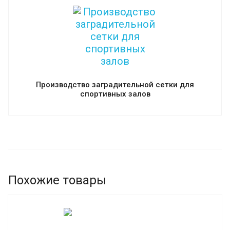
Производство заградительной сетки для
спортивных залов
Похожие товары