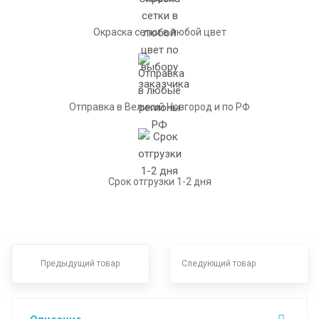
Окраска сетки в любой цвет
Отправка в Великий Новгород и по РФ
Срок отгрузки 1-2 дня
Предыдущий товар
Следующий товар