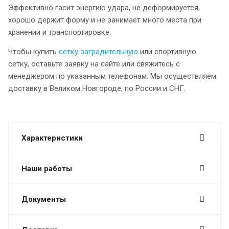
Эффективно гасит энергию удара, не деформируется,
хорошо держит форму и не занимает много места при
хранении и транспортировке.
Чтобы купить
сетку заградительную
или спортивную
сетку, оставьте заявку на сайте или свяжитесь с
менеджером по указанным телефонам. Мы осуществляем
доставку в Великом Новгороде, по России и СНГ.
Характеристики
Наши работы
Документы