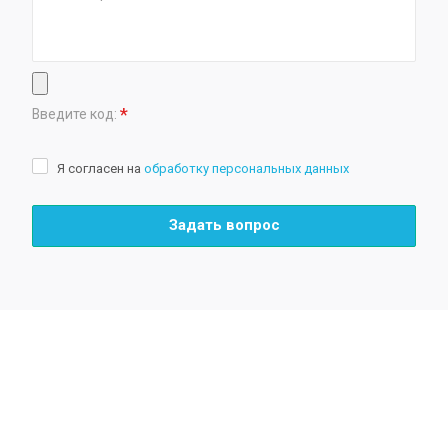
*
Введите код:
Я согласен на
обработку персональных данных
Задать вопрос