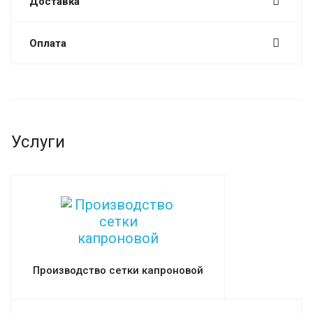
Доставка
Оплата
Услуги
Производство сетки капроновой