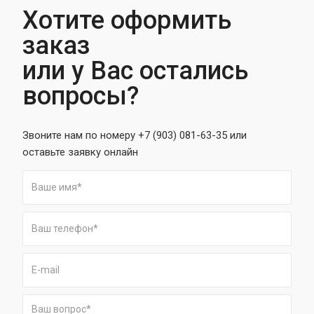
Хотите оформить
заказ
или у Вас остались
вопросы?
Звоните нам по номеру +7 (903) 081-63-35 или
оставьте заявку онлайн