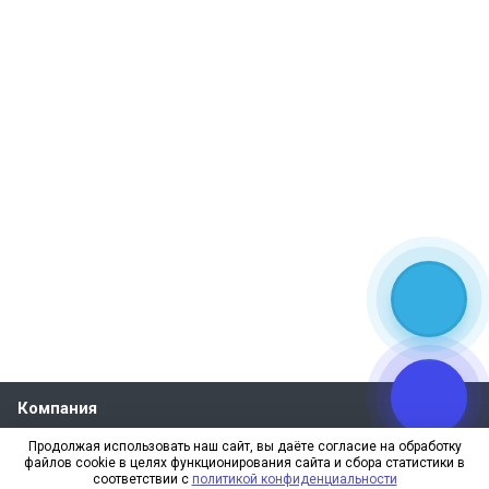
Компания
О компании
Продолжая использовать наш сайт, вы даёте согласие на обработку
файлов cookie в целях функционирования сайта и сбора статистики в
Реквизиты
соответствии с
политикой конфиденциальности